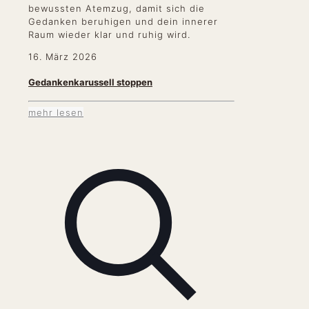
bewussten Atemzug, damit sich die
Gedanken beruhigen und dein innerer
Raum wieder klar und ruhig wird.
16. März 2026
Gedankenkarussell stoppen
mehr lesen