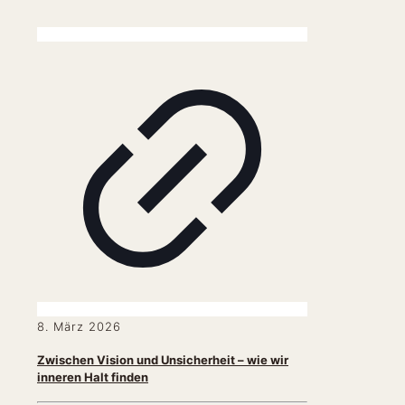
8. März 2026
Zwischen Vision und Unsicherheit – wie wir
inneren Halt finden