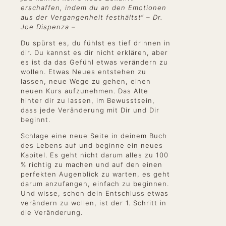
erschaffen, indem du an den Emotionen
aus der Vergangenheit festhältst“ – Dr.
Joe Dispenza –
Du spürst es, du fühlst es tief drinnen in
dir. Du kannst es dir nicht erklären, aber
es ist da das Gefühl etwas verändern zu
wollen. Etwas Neues entstehen zu
lassen, neue Wege zu gehen, einen
neuen Kurs aufzunehmen. Das Alte
hinter dir zu lassen, im Bewusstsein,
dass jede Veränderung mit Dir und Dir
beginnt.
Schlage eine neue Seite in deinem Buch
des Lebens auf und beginne ein neues
Kapitel. Es geht nicht darum alles zu 100
% richtig zu machen und auf den einen
perfekten Augenblick zu warten, es geht
darum anzufangen, einfach zu beginnen.
Und wisse, schon dein Entschluss etwas
verändern zu wollen, ist der 1. Schritt in
die Veränderung.