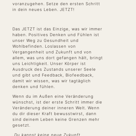
voranzugehen. Setze den ersten Schritt
in dein neues Leben. JETZT!
Das JETZT ist das Einzige, was wir immer
haben. Positives Denken und Fühlen ist
unser Weg zu Gesundheit und
Wohlbefinden. Loslassen von
Vergangenheit und Zukunft und von
allem, was uns dort gefangen hält, bringt
uns Leichtigkeit. Unser Körper ist
Ausdruck des Zustands unserer Seele
und gibt und Feedback, Biofeedback,
damit wir wissen, was wir tagtäglich
denken und fühlen.
Wenn du im Außen eine Veränderung
wünschst, ist der erste Schritt immer die
Veränderung deiner inneren Welt. Wenn
du dir dieser Kraft bewusstwirst, dann
sind deinem Leben keine Grenzen mehr
gesetzt.
„Du kannst keine neue Zukunft