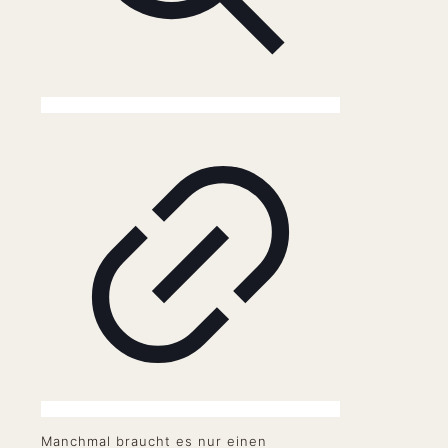
Manchmal braucht es nur einen