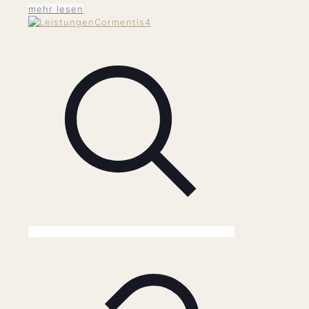
mehr lesen