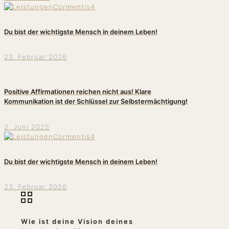
Du bist der wichtigste Mensch in deinem Leben!
23. Februar 2026
Positive Affirmationen reichen nicht aus! Klare
Kommunikation ist der Schlüssel zur Selbstermächtigung!
2. Juni 2025
Du bist der wichtigste Mensch in deinem Leben!
23. Februar 2026
Wie ist deine Vision deines