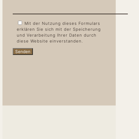
Mit der Nutzung dieses Formulars
erklären Sie sich mit der Speicherung
und Verarbeitung Ihrer Daten durch
diese Website einverstanden.