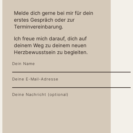
Melde dich gerne bei mir für dein
erstes Gespräch oder zur
Terminvereinbarung.
Ich freue mich darauf, dich auf
deinem Weg zu deinem neuen
Herzbewusstsein zu begleiten.
Dein Name
Deine E-Mail-Adresse
Deine Nachricht (optional)