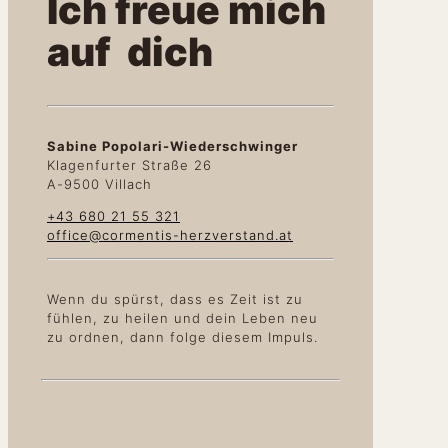
Ich freue mich
auf dich
Sabine Popolari-Wiederschwinger
Klagenfurter Straße 26
A-9500 Villach
+43 680 21 55 321
office@cormentis-herzverstand.at
Wenn du spürst, dass es Zeit ist zu
fühlen, zu heilen und dein Leben neu
zu ordnen, dann folge diesem Impuls.