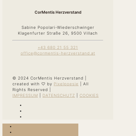
CorMentis Herzverstand
Sabine Popolari-Wiederschwinger
Klagenfurter Straße 26, 9500 Villach
+43 680 21 55 321
office@cormentis-herzverstand.at
© 2024 CorMentis Herzverstand |
created with ♡ by
Pixelpoesie
| All
Rights Reserved |
IMPRESSUM
|
DATENSCHUTZ
|
COOKIES