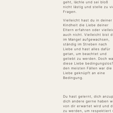
geht, lächle und sei bloß
nicht lästig und stelle zu vi
Fragen.
Vielleicht hast du in deiner
Kindheit die Liebe deiner
Eltern erfahren oder viellei
auch nicht. Vielleicht bist 
im Mangel aufgewachsen,
ständig im Streben nach
Liebe und hast alles dafür
getan, um beachtet und
geliebt zu werden. Doch wa
diese Liebe bedingungslos?
den meisten Fällen war die
Liebe geknüpft an eine
Bedingung.
Du hast gelernt, dich anzu
dich andere gerne haben w
von dir erwartet wird und d
zu werden, um respektiert 