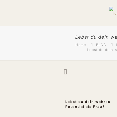
Lebst du dein wa
Home
BLOG
Lebst du dein w
Lebst du dein wahres
Potential als Frau?