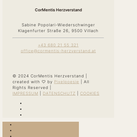
CorMentis Herzverstand
Sabine Popolari-Wiederschwinger
Klagenfurter Straße 26, 9500 Villach
+43 680 21 55 321
office@cormentis-herzverstand.at
© 2024 CorMentis Herzverstand |
created with ♡ by
Pixelpoesie
| All
Rights Reserved |
IMPRESSUM
|
DATENSCHUTZ
|
COOKIES