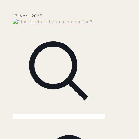
17. April 2025